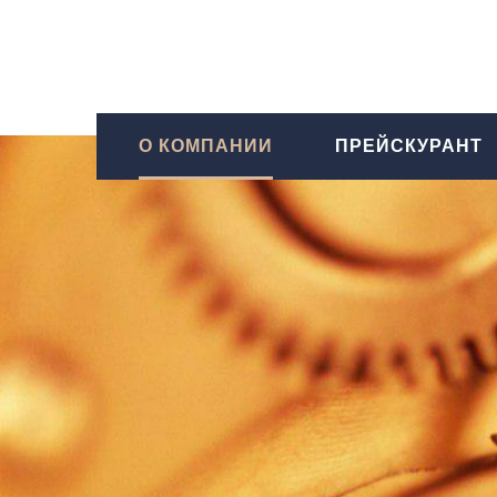
О КОМПАНИИ
ПРЕЙСКУРАНТ