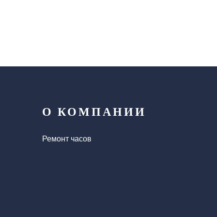
О КОМПАНИИ
Ремонт часов