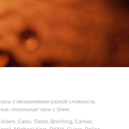
часы с механизмами разной сложности,
ные, напольные часы с боем.
zen, Casio, Tissot, Breitling, Cartier,