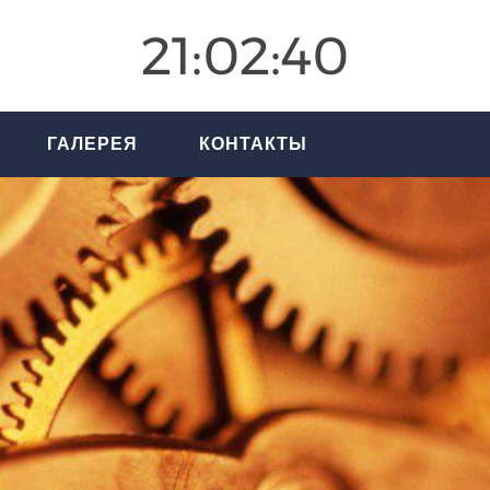
21:02:41
ГАЛЕРЕЯ
КОНТАКТЫ