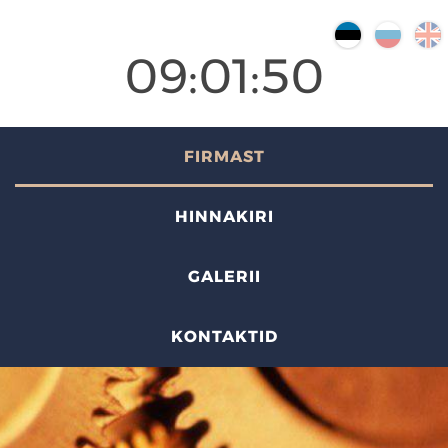
09:01:50
FIRMAST
HINNAKIRI
GALERII
KONTAKTID